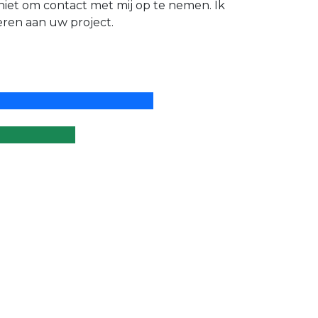
niet om contact met mij op te nemen. Ik
eren aan uw project.