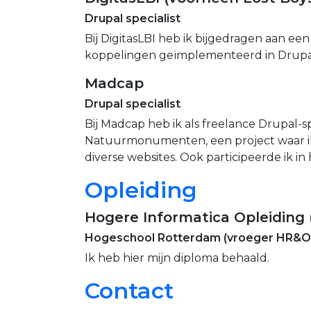
Drupal specialist
Bij DigitasLBI heb ik bijgedragen aan een
koppelingen geïmplementeerd in Drupal, 
Madcap
Drupal specialist
Bij Madcap heb ik als freelance Drupal-s
Natuurmonumenten, een project waar ik 
diverse websites. Ook participeerde ik 
Opleiding
Hogere Informatica Opleiding 
Hogeschool Rotterdam (vroeger HR&O
Ik heb hier mijn diploma behaald.
Contact