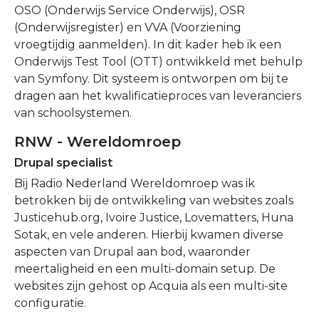
OSO (Onderwijs Service Onderwijs), OSR
(Onderwijsregister) en VVA (Voorziening
vroegtijdig aanmelden). In dit kader heb ik een
Onderwijs Test Tool (OTT) ontwikkeld met behulp
van Symfony. Dit systeem is ontworpen om bij te
dragen aan het kwalificatieproces van leveranciers
van schoolsystemen.
RNW - Wereldomroep
Drupal specialist
Bij Radio Nederland Wereldomroep was ik
betrokken bij de ontwikkeling van websites zoals
Justicehub.org, Ivoire Justice, Lovematters, Huna
Sotak, en vele anderen. Hierbij kwamen diverse
aspecten van Drupal aan bod, waaronder
meertaligheid en een multi-domain setup. De
websites zijn gehost op Acquia als een multi-site
configuratie.