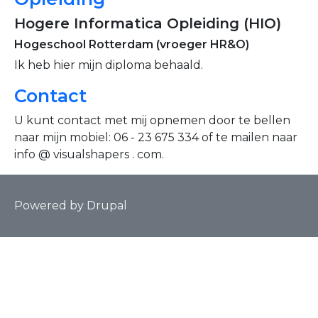
Hogere Informatica Opleiding (HIO)
Hogeschool Rotterdam (vroeger HR&O)
Ik heb hier mijn diploma behaald.
Contact
U kunt contact met mij opnemen door te bellen
naar mijn mobiel: 06 - 23 675 334 of te mailen naar
info @ visualshapers . com.
Powered by
Drupal