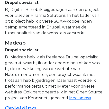
Drupal specialist
Bij DigitasLBI heb ik bijgedragen aan een project
voor Elsevier Pharma Solutions. In het kader van
dit project heb ik diverse SOAP-koppelingen
geïmplementeerd in Drupal, waarmee de
functionaliteit van de website is versterkt.
Madcap
Drupal specialist
Bij Madcap heb ik als freelance Drupal-specialist
gewerkt, waarbij ik onder andere betrokken was
bij de ontwikkeling van de website van
Natuurmonumenten, een project waar ik met
trots aan heb bijgedragen. Daarnaast voerde ik
performance tests uit met jMeter voor diverse
websites. Ook participeerde ik in het Open Source
project van Kennisnet, genaamd
Mediamosa
.
Opleiding