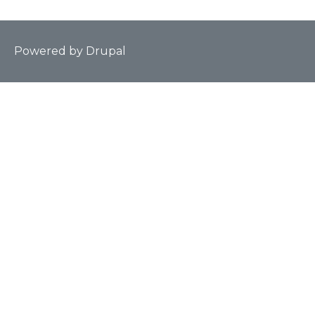
Powered by
Drupal