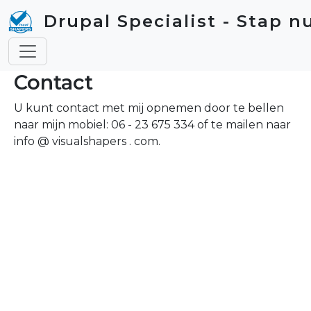
Skip to main content
Drupal Specialist - Stap n
Contact
U kunt contact met mij opnemen door te bellen
naar mijn mobiel: 06 - 23 675 334 of te mailen naar
info @ visualshapers . com.